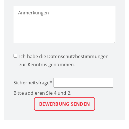
Ich habe die
Datenschutzbestimmungen
zur Kenntnis genommen.
Sicherheitsfrage
*
Bitte addieren Sie 4 und 2.
BEWERBUNG SENDEN