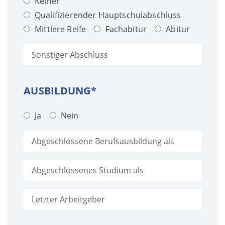
Keiner
Qualifizierender Hauptschulabschluss
Mittlere Reife
Fachabitur
Abitur
AUSBILDUNG*
Ja
Nein