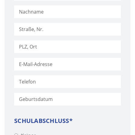
SCHULABSCHLUSS*