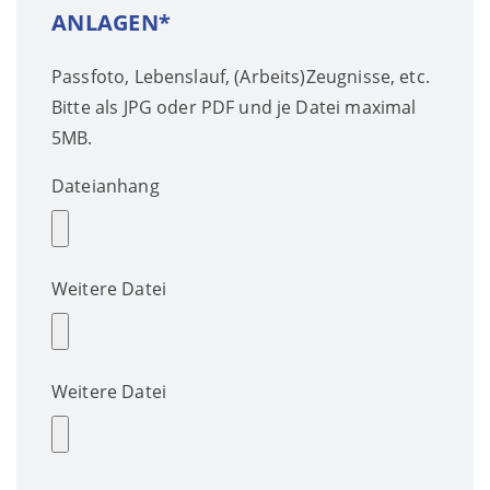
ANLAGEN*
Passfoto, Lebenslauf, (Arbeits)Zeugnisse, etc.
Bitte als JPG oder PDF und je Datei maximal
5MB.
Dateianhang
Weitere Datei
Weitere Datei