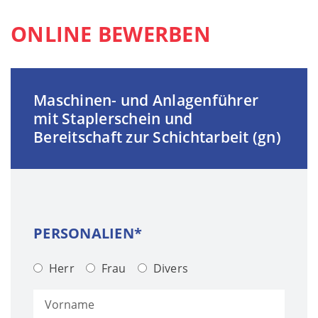
ONLINE BEWERBEN
Maschinen- und Anlagenführer
mit Staplerschein und
Bereitschaft zur Schichtarbeit (gn)
PERSONALIEN*
Herr
Frau
Divers