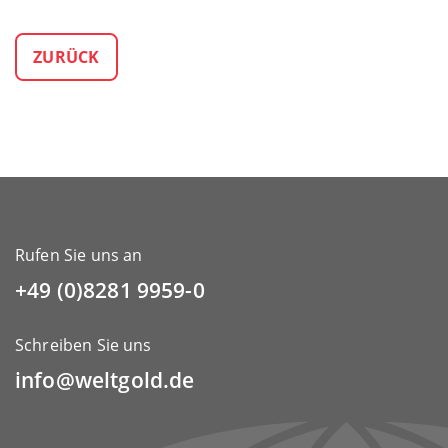
ZURÜCK
Rufen Sie uns an
+49 (0)8281 9959-0
Schreiben Sie uns
info@weltgold.de