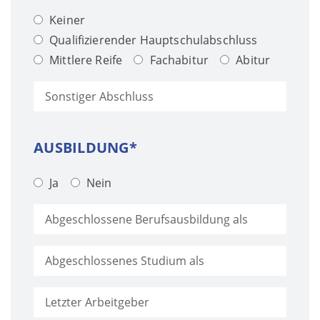
Keiner
Qualifizierender Hauptschulabschluss
Mittlere Reife
Fachabitur
Abitur
AUSBILDUNG*
Ja
Nein