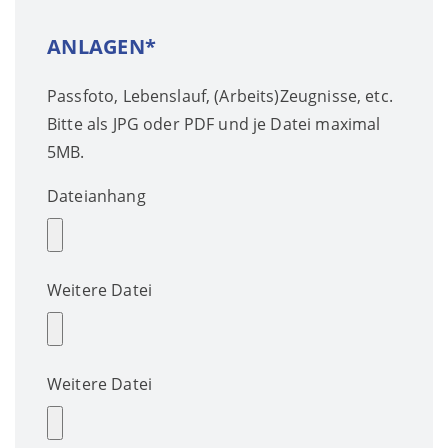
ANLAGEN*
Passfoto, Lebenslauf, (Arbeits)Zeugnisse, etc.
Bitte als JPG oder PDF und je Datei maximal
5MB.
Dateianhang
Weitere Datei
Weitere Datei