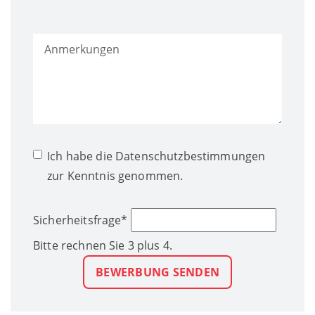
Ich habe die
Datenschutzbestimmungen
zur Kenntnis genommen.
Sicherheitsfrage
*
Bitte rechnen Sie 3 plus 4.
BEWERBUNG SENDEN