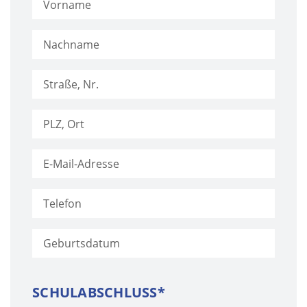
SCHULABSCHLUSS*