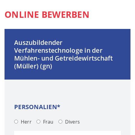
ONLINE BEWERBEN
Auszubildender
Verfahrenstechnologe in der
Mühlen- und Getreidewirtschaft
(Müller) (gn)
PERSONALIEN*
Herr
Frau
Divers