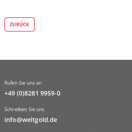
ZURÜCK
Rufen Sie uns an
+49 (0)8281 9959-0
Schreiben Sie uns
info@weltgold.de